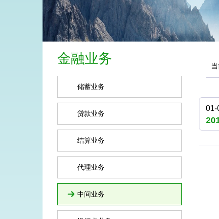
金融业务
储蓄业务
01-
贷款业务
20
结算业务
代理业务
中间业务