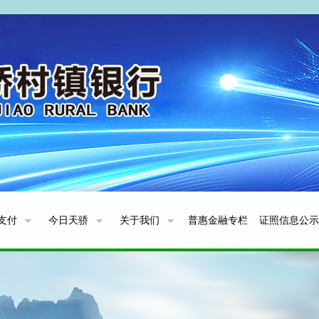
支付
今日天骄
关于我们
普惠金融专栏
证照信息公示