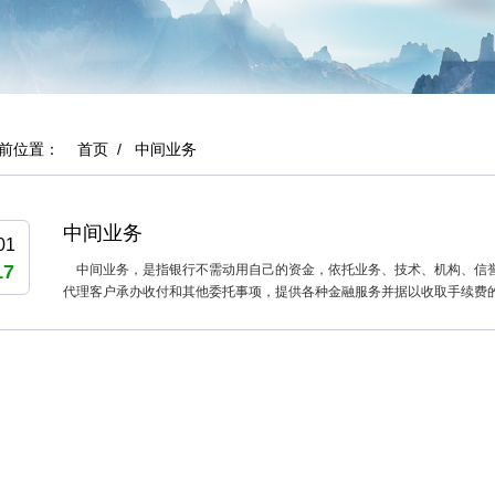
当前位置：
首页
/
中间业务
中间业务
01
17
中间业务，是指银行不需动用自己的资金，依托业务、技术、机构、信
代理客户承办收付和其他委托事项，提供各种金融服务并据以收取手续费的业务.