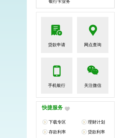
银行卡业务
贷款申请
网点查询
手机银行
关注微信
快捷服务
下载专区
理财计划
存款利率
贷款利率