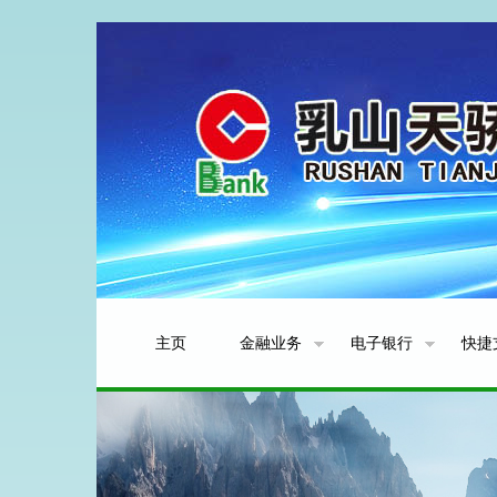
主页
金融业务
电子银行
快捷