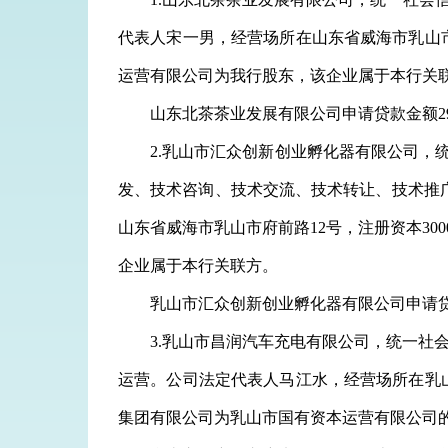
代表人宋一男，经营场所在山东省威海市乳山市府
运营有限公司为我行股东，该企业属于本行关
山东北茶茶业发展有限公司
申请贷款金额
2.
乳山市汇众创新创业孵化器有限公司，
发、技术咨询、技术交流、技术转让、技术推
山东省威海市乳山市府前路12号，注册资本30
企业属于本行关联方。
乳山市汇众创新创业孵化器有限公司
申请
3.
乳山市昌润汽车充电有限公司，统一社
运营。公司法定代表人马江水，经营场所在乳山
集团有限公司为
乳山市国有资本运营有限公司