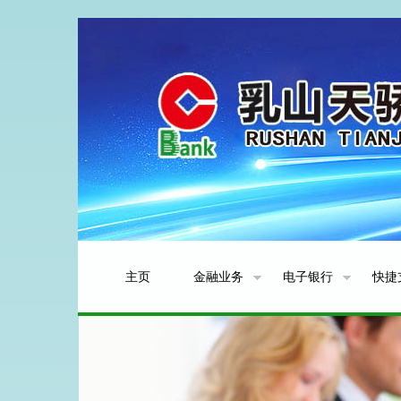
主页
金融业务
电子银行
快捷