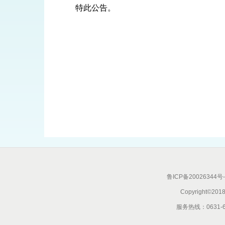
特此公告。
鲁ICP备20026344号-
Copyright
服务热线：0631-6