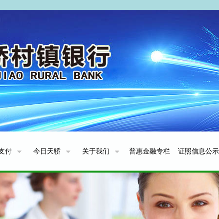
支付
今日天骄
关于我们
普惠金融专栏
证照信息公示