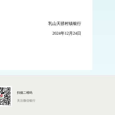
乳山天骄村镇银行
2024年12月24日
扫描二维码
关注微信银行