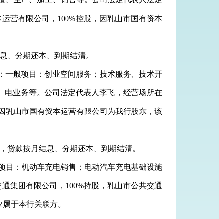
本运营有限公司，100%控股，因乳山市国有资本
息
、分期还本、到期
结清
。
经营项目：一般项目：创业空间服务；技术服务、技术开
）电业务等。公司法定代表人李飞，经营场所在
股，因乳山市国有资本运营有限公司为我行股东，该
5%，贷款
按
月
结息
、分期还本、到期
结清
。
目：一般项目：机动车充电销售；电动汽车充电基础设施
交通集团有限公司，
100%持股，
乳山市公共交通
业属于本行关联方。